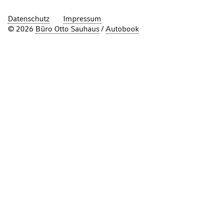
Datenschutz
Impressum
© 2026
Büro Otto Sauhaus
/
Autobook